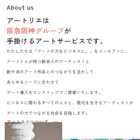
About us
アートリエは
阪急阪神グループ
が
手掛けるアートサービスです。
わたしたちは「アートの力をビジネスに。」をコンセプトに、
アートリエが持つ数百人のアーティストと
数千点のアート作品とのつながりを活かして、
あらゆるニーズに合わせて
アート導入をワンストップでご提案いたします。
ビジネスに関わるすべての人々と、現代を生きるアーティストが
アートの力でつながる社会を目指します。
アートリエについて