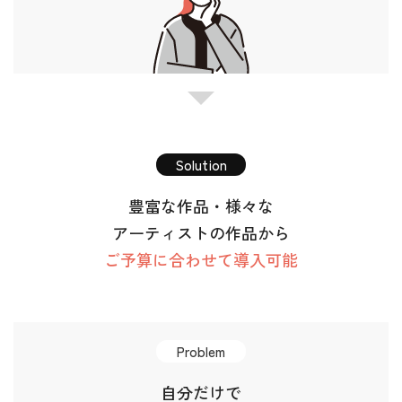
Solution
豊富な作品・様々な
アーティストの作品から
ご予算に合わせて導入可能
Problem
自分だけで