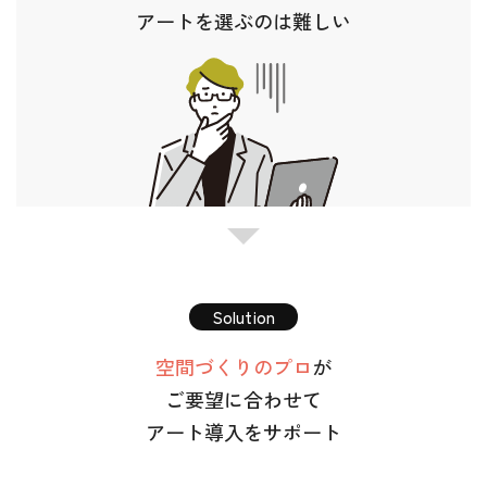
アートを選ぶのは難しい
Solution
空間づくりのプロ
が
ご要望に合わせて
アート導入をサポート