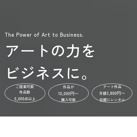
The Power of Art to Business.
アートの力を
ビジネスに。
ご提案可能
アート作品
作品が
作品数
3,800円〜
10,000円〜
月額
6,000
点以上
購入可能
気軽にレンタル