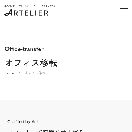
法人向けアートコンサルティング・レンタル [ サブスク ]
office-transfer
オフィス移転
ホーム
/
オフィス移転
Crafted by Art