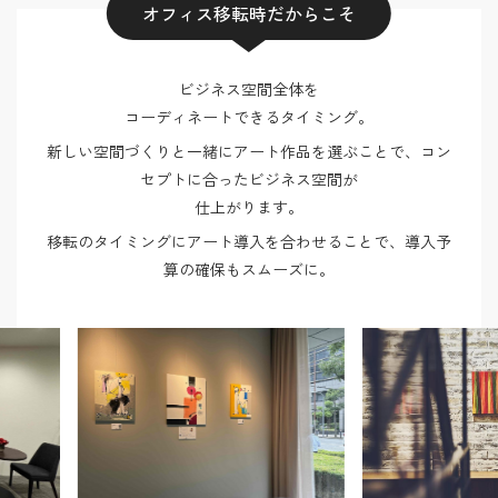
オフィス移転時だからこそ
ビジネス空間全体を
コーディネートできるタイミング。
新しい空間づくりと一緒にアート作品を選ぶことで、コン
セプトに合ったビジネス空間が
仕上がります。
移転のタイミングにアート導入を合わせることで、導入予
算の確保もスムーズに。