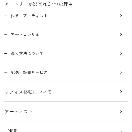
アートリエが選ばれる4つの理由
作品・アーティスト
アートコンサル
導入方法について
配送・設置サービス
オフィス移転について
アーティスト
ご相談