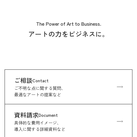
The Power of Art to Business.
アートの力をビジネスに。
ご相談
Contact
ご不明な点に関する質問、
最適なアートの提案など
資料請求
Document
具体的な費用イメージ、
導入に関する詳細資料など