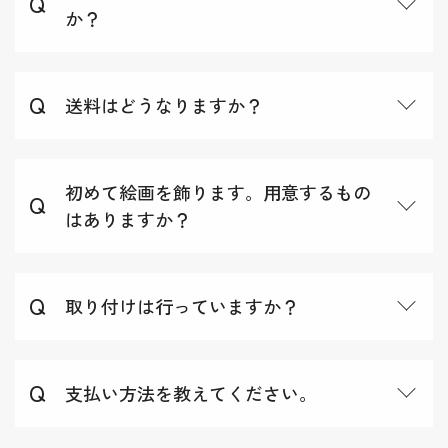
か？
送料はどうなりますか？
初めて絵画を飾ります。用意するもの
はありますか？
取り付けは行っていますか？
支払い方法を教えてください。