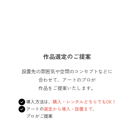
作品選定のご提案
設置先の雰囲気や空間のコンセプトなどに
合わせて、アートのプロが
作品をご提案いたします。
導入方法は、
購入・レンタルどちらでもOK！
アートの
選定から導入・設置まで
、
プロがご提案