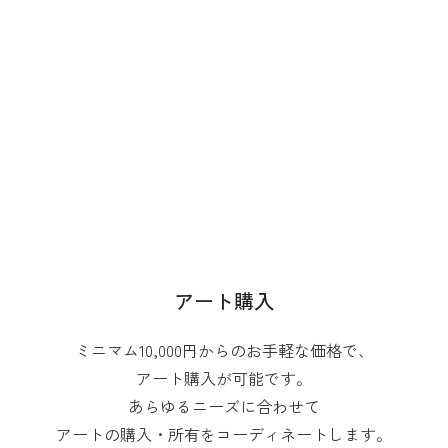
アート購入
ミニマム10,000円からのお手軽な価格で、
アート購入が可能です。
あらゆるニーズに合わせて
アートの購入・所有をコーディネートします。