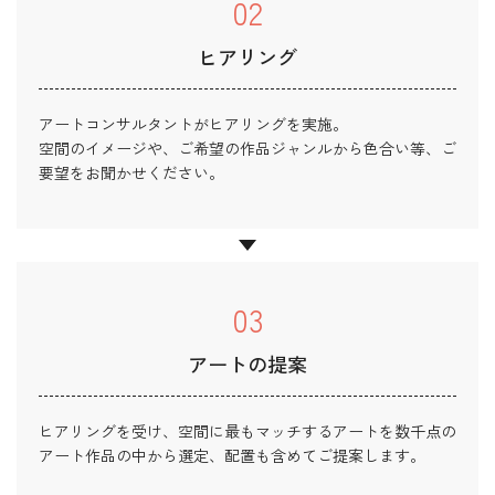
02
ヒアリング
アートコンサルタントがヒアリングを実施。
空間のイメージや、ご希望の作品ジャンルから色合い等、ご
要望をお聞かせください。
03
アートの提案
ヒアリングを受け、空間に最もマッチするアートを数千点の
アート作品の中から選定、配置も含めてご提案します。