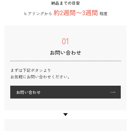
納品までの目安
約2週間〜3週間
ヒアリングから
程度
01
お問い合わせ
まずは下記ボタンより
お気軽にお問い合わせください。
お問い合わせ