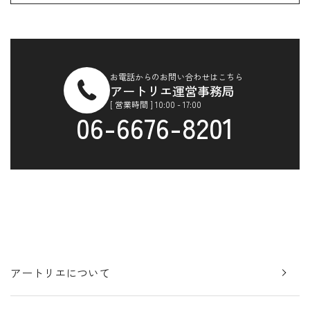
お電話からのお問い合わせはこちら
アートリエ運営事務局
[ 営業時間 ] 10:00 - 17:00
06-6676-8201
アートリエについて