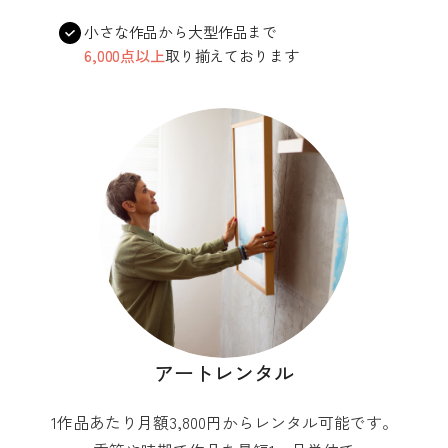
小さな作品から大型作品まで
6,000点以上
取り揃えております
アートレンタル
1作品あたり月額3,800円からレンタル可能です。