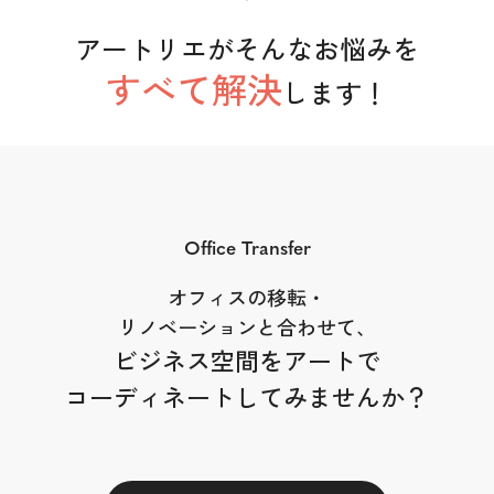
アートリエがそんなお悩みを
すべて解決
します！
Office Transfer
オフィスの移転・
リノベーションと合わせて、
ビジネス空間をアートで
コーディネートしてみませんか？