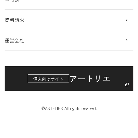
資料請求
運営会社
アートリエ
個人向けサイト
©ARTELIER All rights reserved.
アートのプロが
資料請求
無料相談