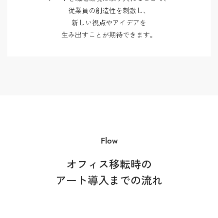
従業員の創造性を刺激し、
新しい視点やアイデアを
生み出すことが期待できます。
Flow
オフィス移転時の
アート導入までの流れ