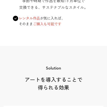
季節や時期で作品を最短1ヶ月単位で
交換できる、サステナブルなスタイル。
レンタル作品
が気に入れば、
そのまま
ご購入も可能です
Solution
アートを導入することで
得られる効果