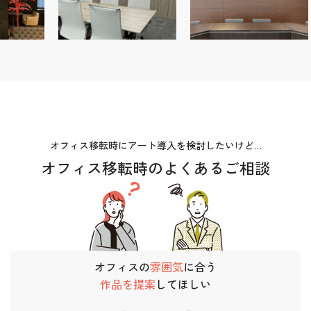
オフィス移転時にアート導入を検討したいけど…
オフィス移転時のよくあるご相談
オフィスの
雰囲気
に合う
作品を提案
してほしい