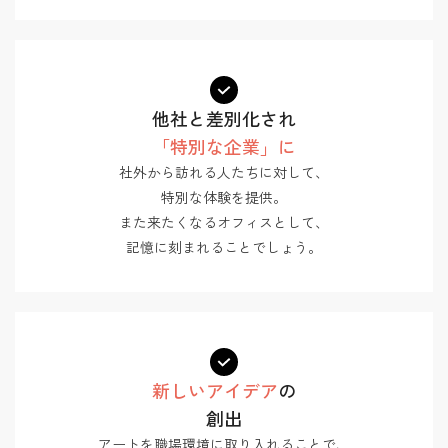
他社と差別化され
「特別な企業」に
社外から訪れる人たちに対して、
特別な体験を提供。
また来たくなるオフィスとして、
記憶に刻まれることでしょう。
新しいアイデア
の
創出
アートを職場環境に取り入れることで、