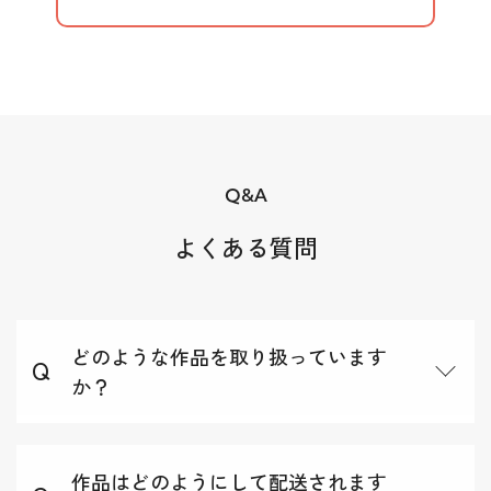
Q&A
よくある質問
どのような作品を取り扱っています
か？
作品はどのようにして配送されます