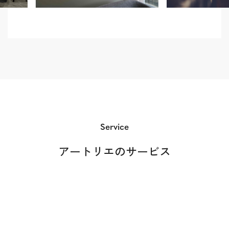
Service
アートリエのサービス