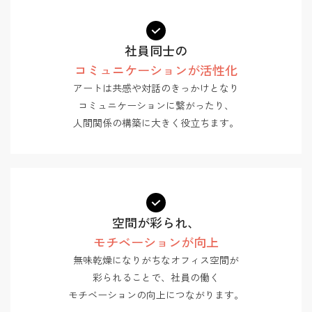
社員同士の
コミュニケーションが活性化
アートは共感や対話のきっかけとなり
コミュニケーションに繋がったり、
人間関係の構築に大きく役立ちます。
空間が彩られ、
モチベーションが向上
無味乾燥になりがちなオフィス空間が
彩られることで、社員の働く
モチベーションの向上につながります。