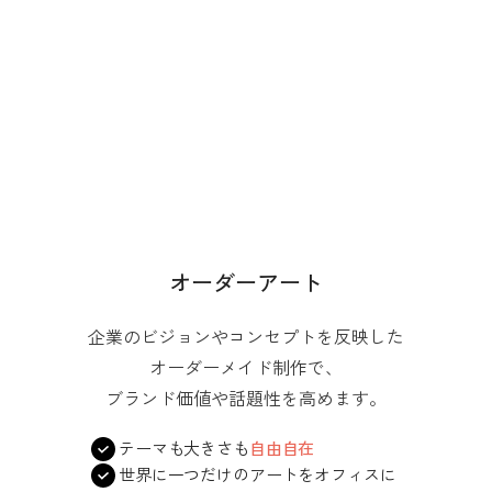
オーダーアート
企業のビジョンやコンセプトを反映した
オーダーメイド制作で、
ブランド価値や話題性を高めます。
テーマも大きさも
自由自在
世界に一つだけのアートをオフィスに