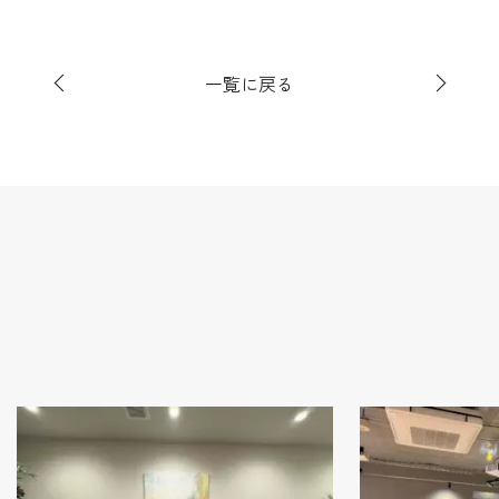
一覧に戻る