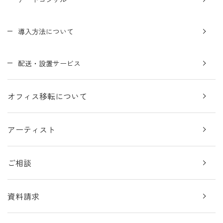
導入方法について
配送・設置サービス
オフィス移転について
アーティスト
ご相談
資料請求