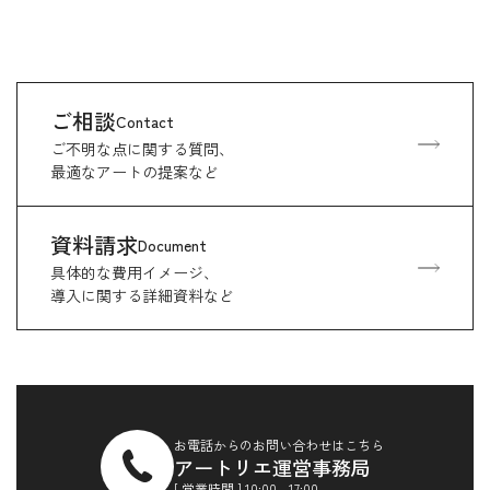
ご相談
Contact
ご不明な点に関する質問、
最適なアートの提案など
資料請求
Document
具体的な費用イメージ、
導入に関する詳細資料など
お電話からのお問い合わせはこちら
アートリエ運営事務局
[ 営業時間 ] 10:00 - 17:00