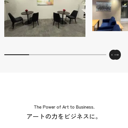
The Power of Art to Business.
アートの力をビジネスに。