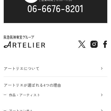
06-6676-8201
アートリエについて
アートリエが選ばれる4つの理由
作品・アーティスト
アートコンサル