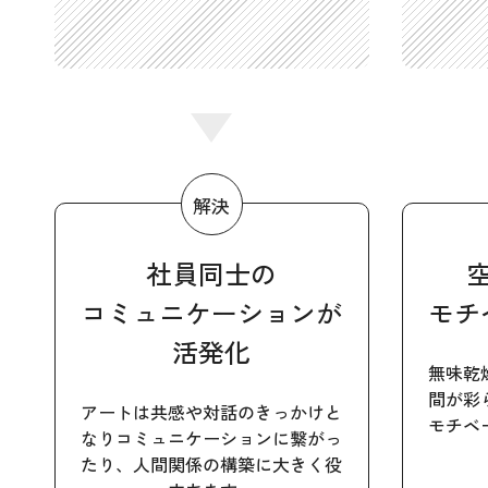
社員同士の
コミュニケーションが
モチ
活発化
無味乾
間が彩
アートは共感や対話のきっかけと
モチベ
なりコミュニケーションに繋がっ
たり、人間関係の構築に大きく役