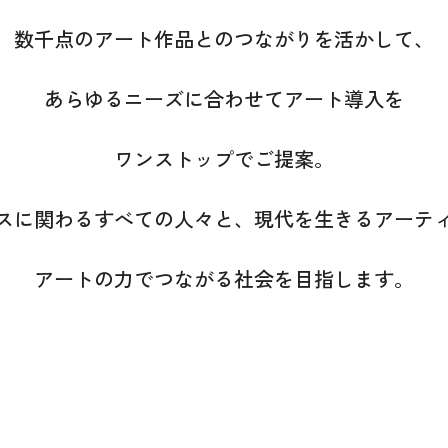
数千点のアート作品との
つながりを活かして、
あらゆるニーズに合わせてアート導入を
ワンストップでご提案。
スに関わるすべての人々と、
現代を生きるアーテ
アートの力でつながる社会を目指します。