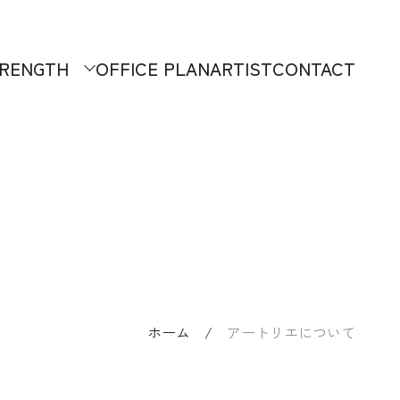
RENGTH
OFFICE PLAN
ARTIST
CONTACT
ホーム
/
アートリエについて