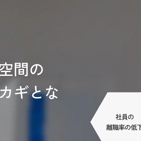
空間の
カギとな