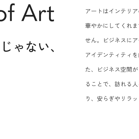
アートはインテリア
華やかにしてくれま
せん。ビジネスにア
アイデンティティを
た、ビジネス空間が
ることで、訪れる人
り、安らぎやリラッ