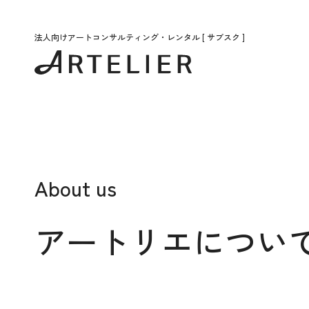
法人向けアートコンサルティング・レンタル [ サブスク ]
About us
アートリエについ