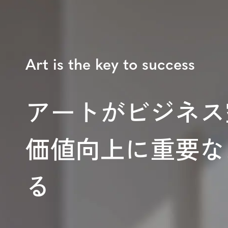
Art is the key to success
アートがビジネス
価値向上に重要な
る