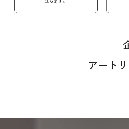
立ちます。
アートリ