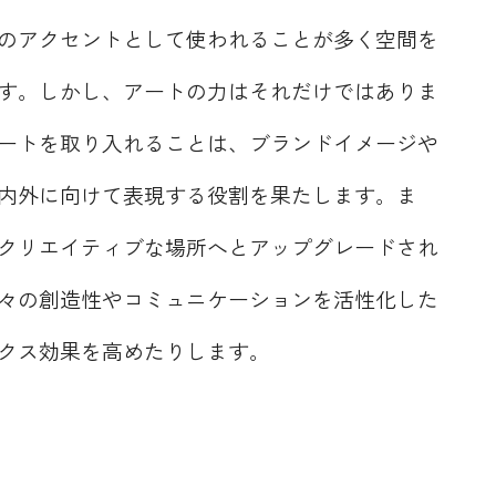
のアクセントとして使われることが多く空間を
す。しかし、アートの力はそれだけではありま
ートを取り入れることは、ブランドイメージや
内外に向けて表現する役割を果たします。ま
クリエイティブな場所へとアップグレードされ
々の創造性やコミュニケーションを活性化した
クス効果を高めたりします。