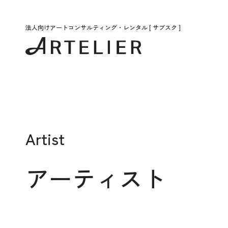
法人向けアートコンサルティング・レンタル [ サブスク ]
Artist
アーティスト