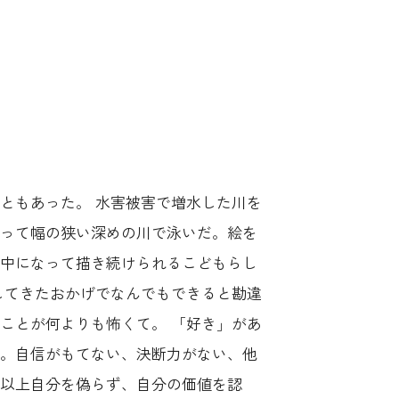
ともあった。 水害被害で増水した川を
って幅の狭い深めの川で泳いだ。絵を
中になって描き続けられるこどもらし
してきたおかげでなんでもできると勘違
ことが何よりも怖くて。 「好き」があ
。自信がもてない、決断力がない、他
以上自分を偽らず、自分の価値を認