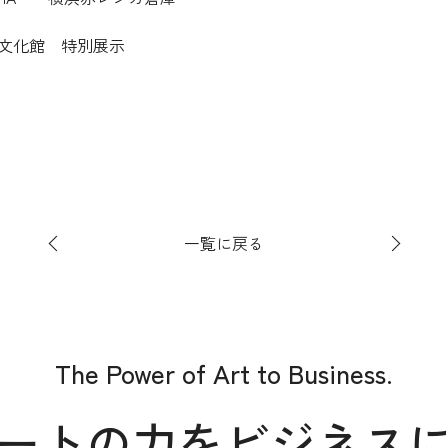
 日比谷図書文化館 特別展示
一覧に戻る
The Power of Art to Business.
ートの力をビジネス