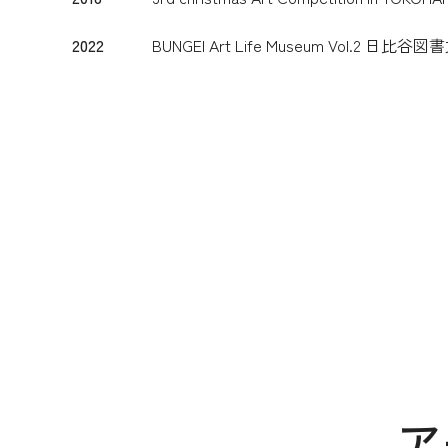
2022
BUNGEI Art Life Museum Vol.2
ア