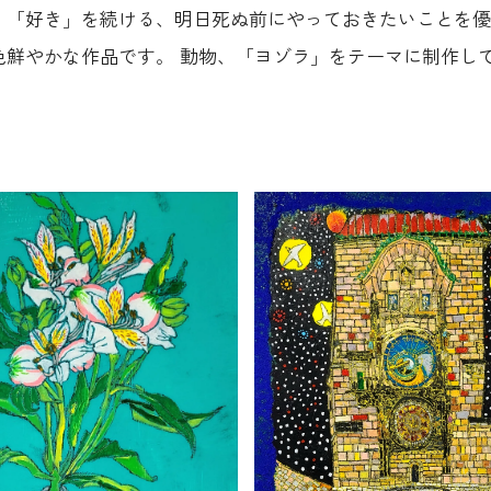
、「好き」を続ける、明日死ぬ前にやっておきたいことを優
色鮮やかな作品です。 動物、「ヨゾラ」をテーマに制作し