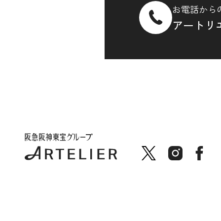
お電話から
アートリ