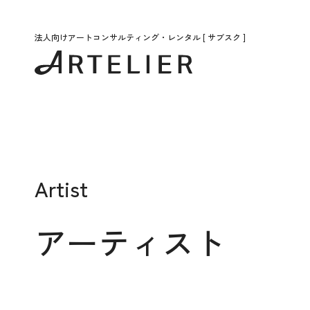
法人向けアートコンサルティング・レンタル [ サブスク ]
Artist
アーティスト