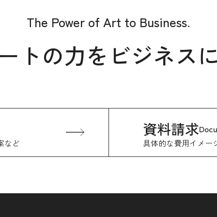
The Power of Art to Business.
ートの力をビジネス
資料請求
Doc
案など
具体的な費用イメー