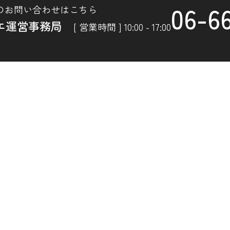
06-6
のお問い合わせはこちら
エ運営事務局
[ 営業時間 ] 10:00 - 17:00