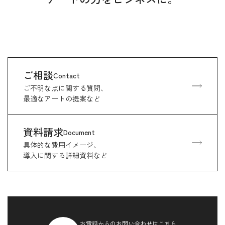
ご相談
Contact
ご不明な点に関する質問、
最適なアートの提案など
資料請求
Document
具体的な費用イメージ、
導入に関する詳細資料など
お電話からのお問い合わせはこちら