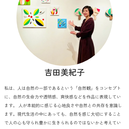
吉田美紀子
私は、人は自然の一部であるという「自然観」をコンセプト
に、自然の生命力や透明感、爽快感などを作品に表現してい
ます。 人が本能的に感じる心地良さや自然との共存を意識し
ます。現代生活の中にあっても、自然を感じ大切にすること
で人の心も守られ豊かに生きられるのではないかと考えてい