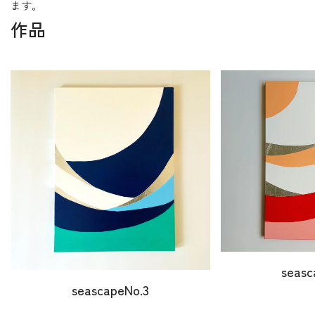
ます。
作品
seasc
seascapeNo.3