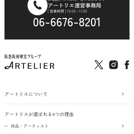
アートリエ運営事務局
[ 営業時間 ] 10:00 - 17:00
06-6676-8201
アートリエについて
アートリエが選ばれる4つの理由
作品・アーティスト