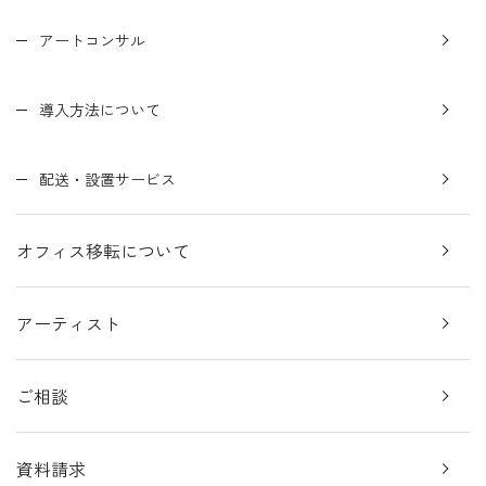
アートコンサル
導入方法について
配送・設置サービス
オフィス移転について
アーティスト
ご相談
資料請求