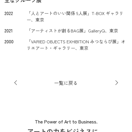
2022
「人とアートのいい関係 5人展」T-BOX ギャラリ
ー、東京
2021
「アーティストが創るBAG展」GalleryQ、東京
2000
「VARIED OBJECTS EXHIBITION みつならび展」オ
リエアート・ギャラリー、東京
一覧に戻る
The Power of Art to Business.
アートの力をビジネスに。