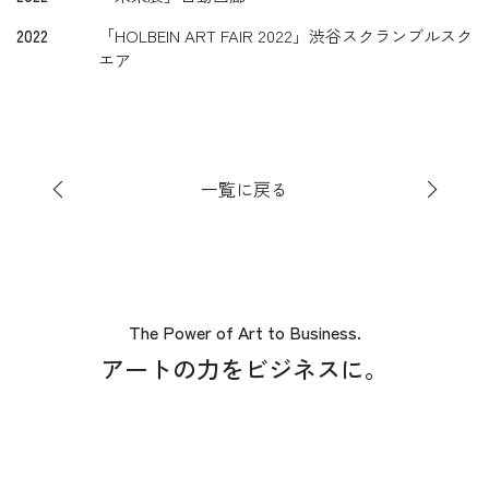
2022
「HOLBEIN ART FAIR 2022」渋谷スクランブルスク
エア
一覧に戻る
The Power of Art to Business.
アートの力をビジネスに。