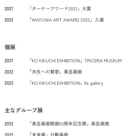
2021
「ターナーアワード2021」大賞
2022
「WATOWA ART AWARD 2022」入選
個展
2021
「KO KIKUCHI EXHIBITION」TRiCERA MUSEUM
2022
「共生への賛歌」美岳画廊
2022
「KO KIKUCHI EXHIBITION」9s gallery
主なグループ展
2022
「美岳画廊開廊50周年記念展」美岳画廊
2022
「未来展」日動画廊