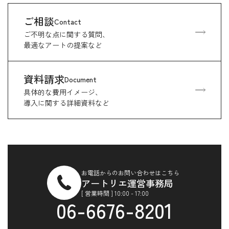
ご相談
Contact
ご不明な点に関する質問、
最適なアートの提案など
資料請求
Document
具体的な費用イメージ、
導入に関する詳細資料など
お電話からのお問い合わせはこちら
アートリエ運営事務局
[ 営業時間 ] 10:00 - 17:00
06-6676-8201