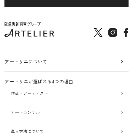
アートリエについて
アートリエが選ばれる4つの理由
作品・アーティスト
アートコンサル
導入方法について