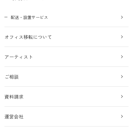
配送・設置サービス
オフィス移転について
アーティスト
ご相談
資料請求
運営会社