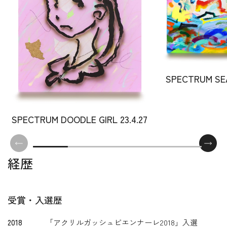
SPECTRUM SEA
SPECTRUM DOODLE GIRL 23.4.27
経歴
受賞・入選歴
2018
「アクリルガッシュビエンナーレ2018」入選