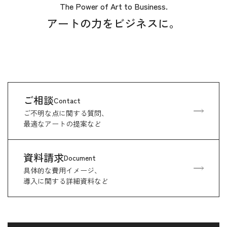
The Power of Art to Business.
アートの力をビジネスに。
ご相談
Contact
ご不明な点に関する質問、
最適なアートの提案など
資料請求
Document
具体的な費用イメージ、
導入に関する詳細資料など