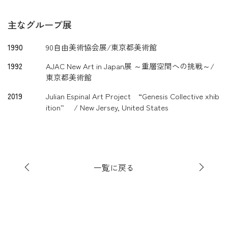
主なグループ展
1990
90自由美術協会展/東京都美術館
1992
AJAC New Art in Japan展 ～重層空間への挑戦～/
東京都美術館
2019
Julian Espinal Art Project “Genesis Collective xhib
ition” / New Jersey, United States
一覧に戻る