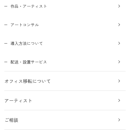
作品・アーティスト
アートコンサル
導入方法について
配送・設置サービス
オフィス移転について
アーティスト
ご相談