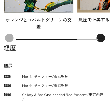
風圧で上昇する
オレンジとコバルトグリーンの交
差
経歴
個展
1995
Morris ギャラリー/東京銀座
1996
Morris ギャラリー/東京銀座
1996
Gallery & Bar One-handed Red Percent/東京西麻
布