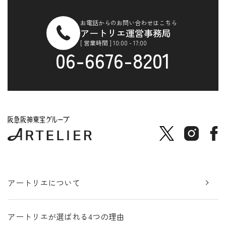
お電話からのお問い合わせはこちら
アートリエ運営事務局
[ 営業時間 ] 10:00 - 17:00
06-6676-8201
アートリエについて
アートリエが選ばれる4つの理由