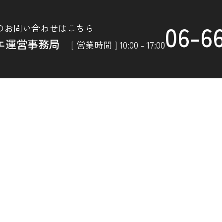
06-6
のお問い合わせはこちら
エ運営事務局
[ 営業時間 ] 10:00 - 17:00