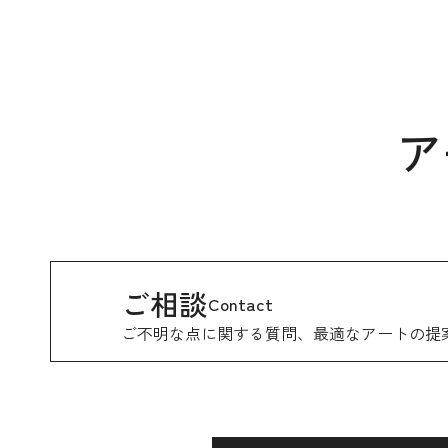
ア
ご相談
Contact
ご不明な点に関する質問、
最適なアートの提