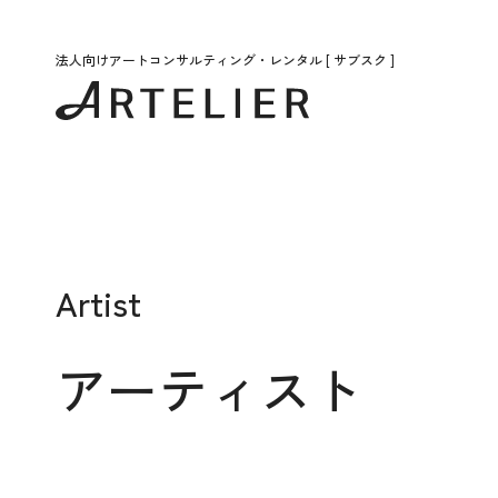
法人向けアートコンサルティング・レンタル [ サブスク ]
Artist
アーティスト