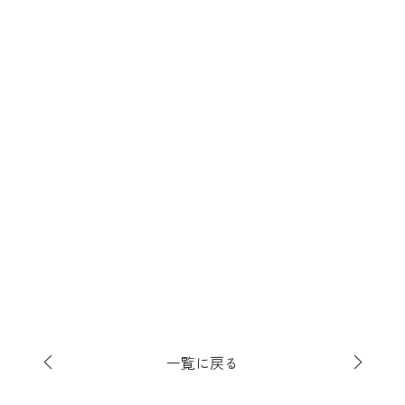
一覧に戻る