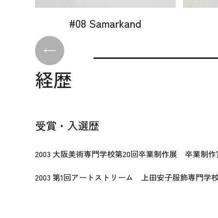
#08 Samarkand
経歴
受賞・入選歴
2003 大阪美術専門学校第20回卒業制作展 卒業制作
2003 第1回アートストリーム 上田安子服飾専門学