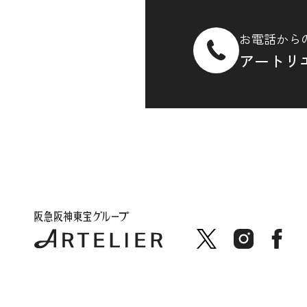
お電話から
アートリ