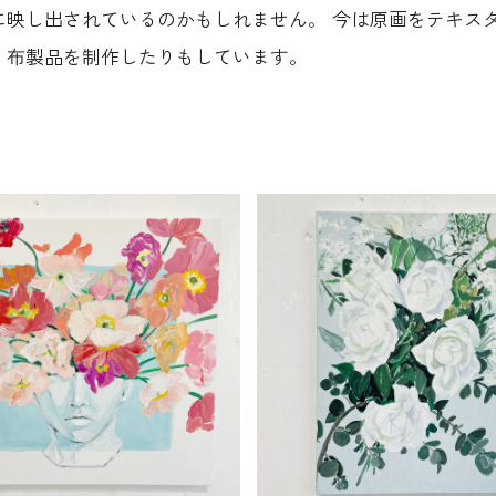
に映し出されているのかもしれません。 今は原画をテキス
、布製品を制作したりもしています。