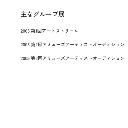
主なグループ展
2003 第1回アートストリーム
2003 第2回アミューズアーティストオーディション
2005 第3回アミューズアーティストオーディション