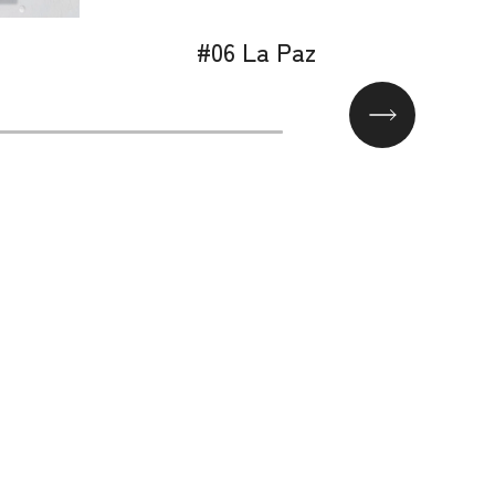
#06 La Paz