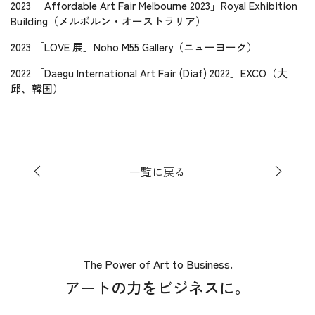
2023 「Affordable Art Fair Melbourne 2023」Royal Exhibition
Building（メルボルン・オーストラリア）
2023 「LOVE 展」Noho M55 Gallery（ニューヨーク）
2022 「Daegu International Art Fair (Diaf) 2022」EXCO（大
邱、韓国）
一覧に戻る
The Power of Art to Business.
アートの力をビジネスに。