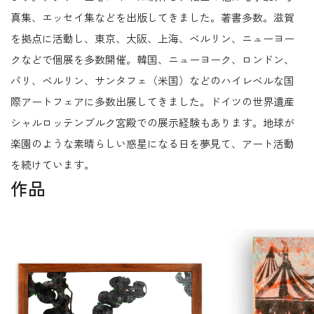
真集、エッセイ集などを出版してきました。著書多数。滋賀
を拠点に活動し、東京、大阪、上海、ベルリン、ニューヨー
クなどで個展を多数開催。韓国、ニューヨーク、ロンドン、
パリ、ベルリン、サンタフェ（米国）などのハイレベルな国
際アートフェアに多数出展してきました。ドイツの世界遺産
シャルロッテンブルク宮殿での展示経験もあります。地球が
楽園のような素晴らしい惑星になる日を夢見て、アート活動
を続けています。
作品