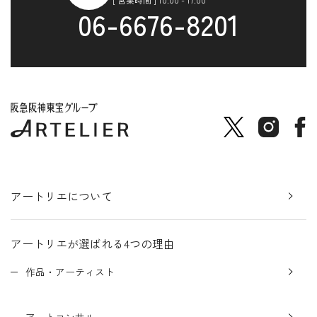
06-6676-8201
アートリエについて
アートリエが選ばれる4つの理由
作品・アーティスト