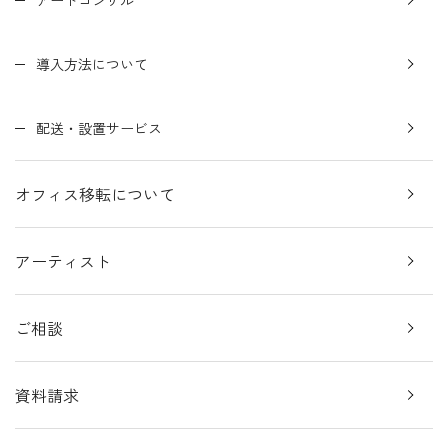
アートコンサル
導入方法について
配送・設置サービス
オフィス移転について
アーティスト
ご相談
資料請求