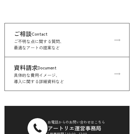
ご相談
Contact
ご不明な点に関する質問、
最適なアートの提案など
資料請求
Document
具体的な費用イメージ、
導入に関する詳細資料など
お電話からのお問い合わせはこちら
アートリエ運営事務局
[ 営業時間 ] 10:00 - 17:00