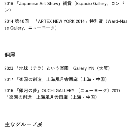
2018 「Japanese Art Show」銅賞（Espacio Gallery、ロンド
ン）
2014 第40回 「ARTEX NEW YORK 2014」特別賞（Ward-Nas
se Gallery、ニューヨーク)
個展
2023 「地球（テラ）という楽園」Gallery IYN（大阪）
2017 「楽園の創造」上海風月舎画廊（上海・中国）
2016 「銀河の夢」OUCHI GALLERY （ニューヨーク）2017
「楽園の創造」上海風月舎画廊（上海・中国）
主なグループ展