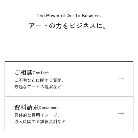
The Power of Art to Business.
アートの力をビジネスに。
ご相談
Contact
ご不明な点に関する質問、
最適なアートの提案など
資料請求
Document
具体的な費用イメージ、
導入に関する詳細資料など