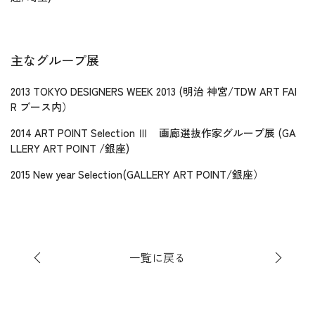
主なグループ展
2013 TOKYO DESIGNERS WEEK 2013 (明治 神宮/TDW ART FAI
R ブース内）
2014 ART POINT Selection Ⅲ 画廊選抜作家グループ展 (GA
LLERY ART POINT /銀座)
2015 New year Selection(GALLERY ART POINT/銀座）
一覧に戻る