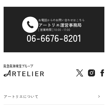
お電話からのお問い合わせはこちら
アートリエ運営事務局
[ 営業時間 ] 10:00 - 17:00
06-6676-8201
アートリエについて