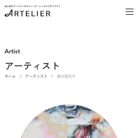
法人向けアートコンサルティング・レンタル [ サブスク ]
Artist
アーティスト
ホーム
/
アーティスト
/
清水佳代子