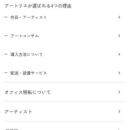
アートリエが選ばれる4つの理由
作品・アーティスト
アートコンサル
導入方法について
配送・設置サービス
オフィス移転について
アーティスト