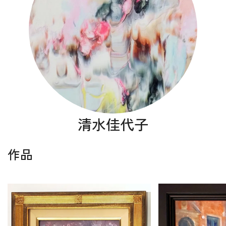
清水佳代子
作品